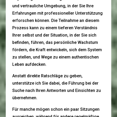
und vertrauliche Umgebung, in der Sie Ihre
Erfahrungen mit professioneller Unterstützung
erforschen können. Die Teilnahme an diesem
Prozess kann zu einem tieferen Verständnis
Ihrer selbst und der Situation, in der Sie sich
befinden, führen, das persönliche Wachstum
fördern, die Kraft entwickeln, sich dem System
zu stellen, und Wege zu einem authentischen
Leben aufdecken.
Anstatt direkte Ratschläge zu geben,
unterstütze ich Sie dabei, die Führung bei der
Suche nach Ihren Antworten und Einsichten zu
übernehmen.
Für manche mögen schon ein paar Sitzungen
ausreichen, während für andere regelmäßige