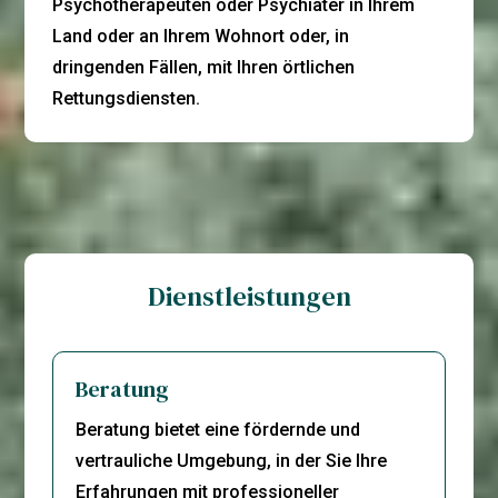
Psychotherapeuten oder Psychiater in Ihrem
Land oder an Ihrem Wohnort oder, in
dringenden Fällen, mit Ihren örtlichen
Rettungsdiensten.
Dienstleistungen
Beratung
Beratung bietet eine fördernde und
vertrauliche Umgebung, in der Sie Ihre
Erfahrungen mit professioneller