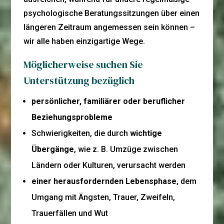
psychologische Beratungssitzungen über einen
längeren Zeitraum angemessen sein können –
wir alle haben einzigartige Wege.
Möglicherweise suchen Sie
Unterstützung bezüglich
persönlicher, familiärer oder beruflicher
Beziehungsprobleme
Schwierigkeiten, die durch
wichtige
Übergänge
, wie z. B. Umzüge zwischen
Ländern oder Kulturen, verursacht werden
einer herausfordernden Lebensphase
, dem
Umgang mit Ängsten, Trauer, Zweifeln,
Trauerfällen und Wut