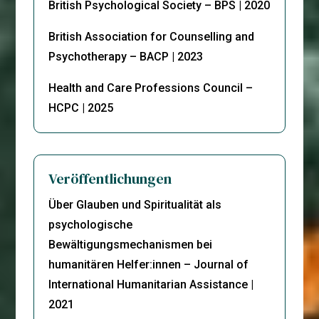
British Psychological Society – BPS | 2020
British Association for Counselling and
Psychotherapy – BACP | 2023
Health and Care Professions Council –
HCPC | 2025
Veröffentlichungen
Über Glauben und Spiritualität als
psychologische
Bewältigungsmechanismen bei
humanitären Helfer:innen – Journal of
International Humanitarian Assistance |
2021