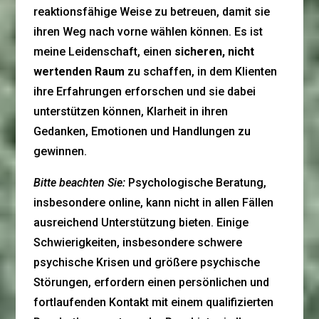
reaktionsfähige Weise zu betreuen, damit sie
ihren Weg nach vorne wählen können. Es ist
meine Leidenschaft, einen
sicheren, nicht
wertenden Raum
zu schaffen, in dem Klienten
ihre Erfahrungen erforschen und sie dabei
unterstützen können, Klarheit in ihren
Gedanken, Emotionen und Handlungen zu
gewinnen.
Bitte beachten Sie:
Psychologische Beratung,
insbesondere online, kann nicht in allen Fällen
ausreichend Unterstützung bieten. Einige
Schwierigkeiten, insbesondere schwere
psychische Krisen und größere psychische
Störungen, erfordern einen persönlichen und
fortlaufenden Kontakt mit einem qualifizierten