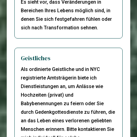
Es sieht vor, dass Veränderungen in
Bereichen Ihres Lebens möglich sind, in
denen Sie sich festgefahren fühlen oder
sich nach Transformation sehnen.
Geistliches
Als ordinierte Geistliche und in NYC
registrierte Amtsträgerin biete ich
Dienstleistungen an, um Anlässe wie
Hochzeiten (privat) und
Babybenennungen zu feiern oder Sie
durch Gedenkgottesdienste zu führen, die
an das Leben eines verlorenen geliebten
Menschen erinnern. Bitte kontaktieren Sie