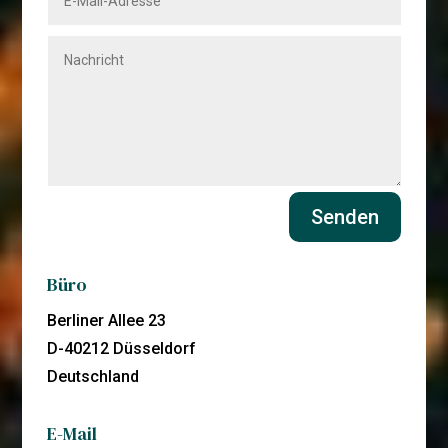
Senden
Büro
Berliner Allee 23
D-40212 Düsseldorf
Deutschland
E-Mail