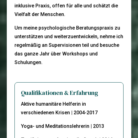
inklusive Praxis, offen für alle und schätzt die
Vielfalt der Menschen.
Um meine psychologische Beratungspraxis zu
unterstützen und weiterzuentwickeln, nehme ich
regelmäßig an Supervisionen teil und besuche
das ganze Jahr über Workshops und
Schulungen.
Qualifikationen & Erfahrung
Aktive humanitäre Helferin in
verschiedenen Krisen | 2004-2017
Yoga- und Meditationslehrerin | 2013