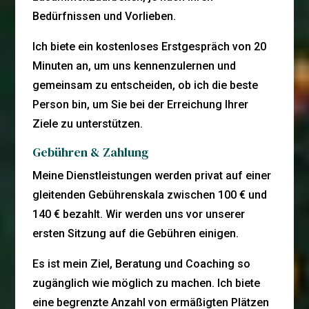
Bedürfnissen und Vorlieben.
Ich biete ein kostenloses Erstgespräch von 20
Minuten an, um uns kennenzulernen und
gemeinsam zu entscheiden, ob ich die beste
Person bin, um Sie bei der Erreichung Ihrer
Ziele zu unterstützen.
Gebühren & Zahlung
Meine Dienstleistungen werden privat auf einer
gleitenden Gebührenskala zwischen 100 € und
140 € bezahlt. Wir werden uns vor unserer
ersten Sitzung auf die Gebühren einigen.
Es ist mein Ziel, Beratung und Coaching so
zugänglich wie möglich zu machen. Ich biete
eine begrenzte Anzahl von ermäßigten Plätzen