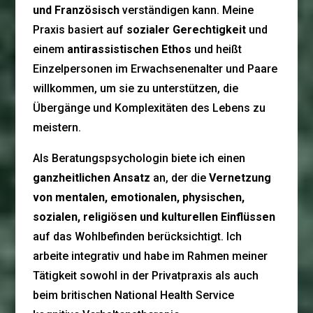
und Französisch
verständigen kann. Meine
Praxis basiert auf
sozialer Gerechtigkeit
und
einem
antirassistischen Ethos
und heißt
Einzelpersonen im Erwachsenenalter und Paare
willkommen, um sie zu unterstützen, die
Übergänge und Komplexitäten des Lebens zu
meistern.
Als Beratungspsychologin biete ich einen
ganzheitlichen Ansatz
an, der die
Vernetzung
von mentalen, emotionalen, physischen,
sozialen, religiösen und kulturellen Einflüssen
auf das Wohlbefinden berücksichtigt. Ich
arbeite integrativ und habe im Rahmen meiner
Tätigkeit sowohl in der Privatpraxis als auch
beim britischen National Health Service