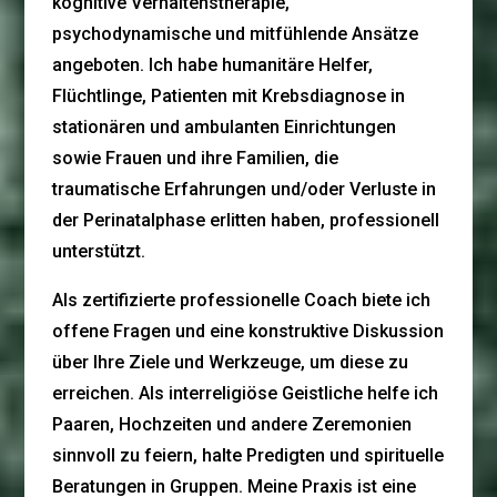
kognitive Verhaltenstherapie,
psychodynamische und mitfühlende Ansätze
angeboten. Ich habe humanitäre Helfer,
Flüchtlinge, Patienten mit Krebsdiagnose in
stationären und ambulanten Einrichtungen
sowie Frauen und ihre Familien, die
traumatische Erfahrungen und/oder Verluste in
der Perinatalphase erlitten haben, professionell
unterstützt.
Als zertifizierte professionelle Coach biete ich
offene Fragen und eine konstruktive Diskussion
über Ihre Ziele und Werkzeuge, um diese zu
erreichen. Als interreligiöse Geistliche helfe ich
Paaren, Hochzeiten und andere Zeremonien
sinnvoll zu feiern, halte Predigten und spirituelle
Beratungen in Gruppen. Meine Praxis ist eine