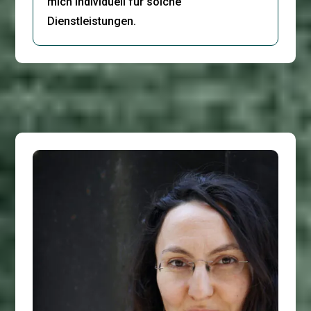
mich individuell für solche
Dienstleistungen.