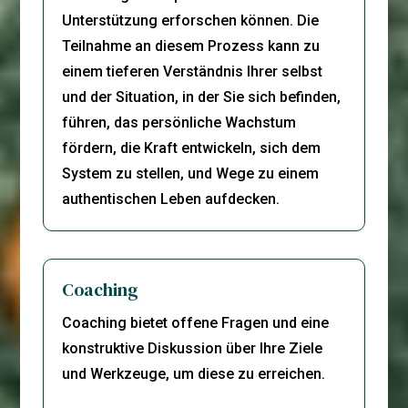
Unterstützung erforschen können. Die
Teilnahme an diesem Prozess kann zu
einem tieferen Verständnis Ihrer selbst
und der Situation, in der Sie sich befinden,
führen, das persönliche Wachstum
fördern, die Kraft entwickeln, sich dem
System zu stellen, und Wege zu einem
authentischen Leben aufdecken.
Coaching
Coaching bietet offene Fragen und eine
konstruktive Diskussion über Ihre Ziele
und Werkzeuge, um diese zu erreichen.