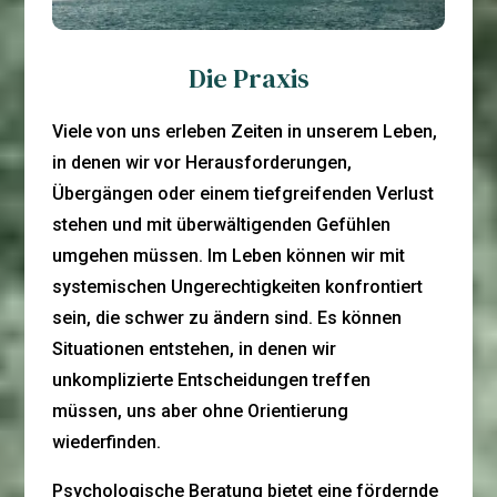
Die Praxis
Viele von uns erleben Zeiten in unserem Leben,
in denen wir vor Herausforderungen,
Übergängen oder einem tiefgreifenden Verlust
stehen und mit überwältigenden Gefühlen
umgehen müssen. Im Leben können wir mit
systemischen Ungerechtigkeiten konfrontiert
sein, die schwer zu ändern sind. Es können
Situationen entstehen, in denen wir
unkomplizierte Entscheidungen treffen
müssen, uns aber ohne Orientierung
wiederfinden.
Psychologische Beratung bietet eine fördernde