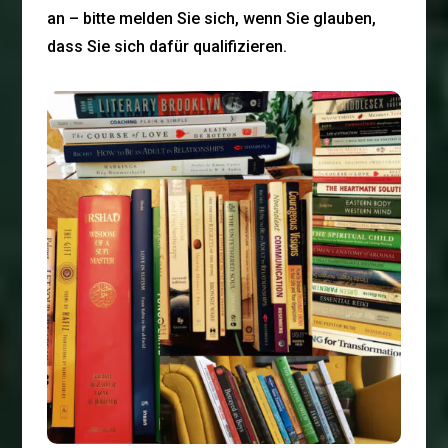
an – bitte melden Sie sich, wenn Sie glauben,
dass Sie sich dafür qualifizieren.