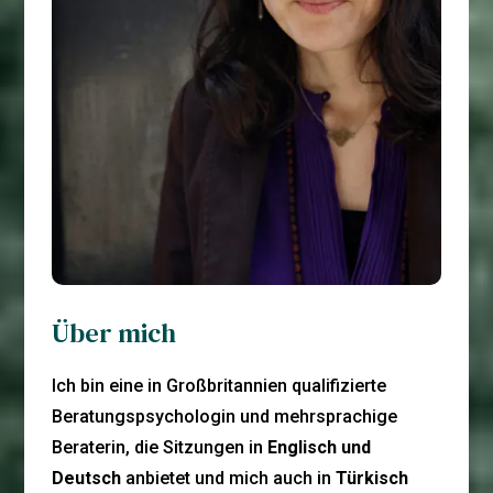
Über mich
Ich bin eine in Großbritannien qualifizierte
Beratungspsychologin und mehrsprachige
Beraterin, die Sitzungen in
Englisch und
Deutsch
anbietet und mich auch in
Türkisch