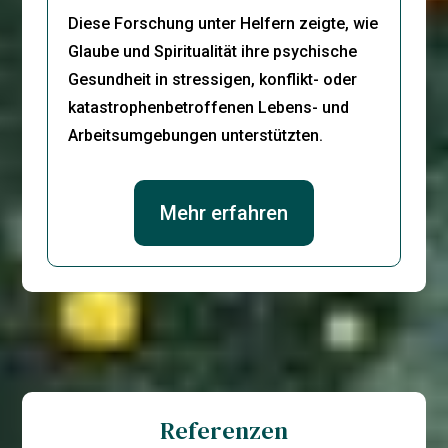
Diese Forschung unter Helfern zeigte, wie
Glaube und Spiritualität ihre psychische
Gesundheit in stressigen, konflikt- oder
katastrophenbetroffenen Lebens- und
Arbeitsumgebungen unterstützten.
Mehr erfahren
Referenzen