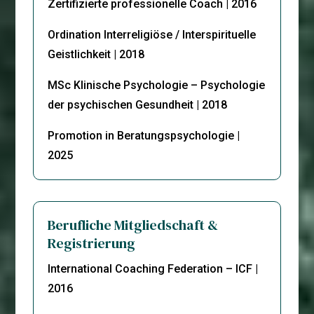
Zertifizierte professionelle Coach | 2016
Ordination Interreligiöse / Interspirituelle
Geistlichkeit | 2018
MSc Klinische Psychologie – Psychologie
der psychischen Gesundheit | 2018
Promotion in Beratungspsychologie |
2025
Berufliche Mitgliedschaft &
Registrierung
International Coaching Federation – ICF |
2016