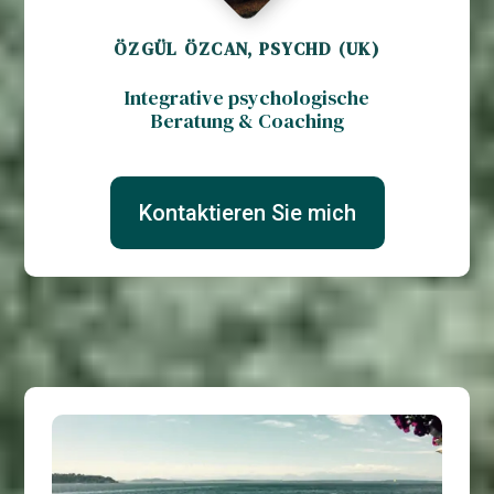
ÖZGÜL ÖZCAN, PSYCHD (UK)
Integrative psychologische
Beratung & Coaching
Kontaktieren Sie mich