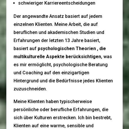
schwieriger Karriereentscheidungen
Der angewandte Ansatz basiert auf jedem
einzelnen Klienten. Meine Arbeit, die auf
beruflichen und akademischen Studien und
Erfahrungen der letzten 13 Jahre basiert,
basiert auf
psychologischen Theorien
, die
multikulturelle Aspekte berücksichtigen
, was
es mir ermöglicht, psychologische Beratung
und Coaching auf den einzigartigen
Hintergrund und die Bedürfnisse jedes Klienten
zuzuschneiden.
Meine Klienten haben typischerweise
persönliche oder berufliche Erfahrungen, die
sich über Kulturen erstrecken. Ich bin bestrebt,
Klienten auf eine warme, sensible und