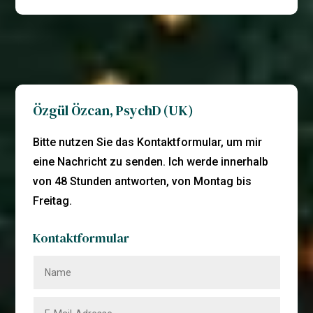
Özgül Özcan, PsychD (UK)
Bitte nutzen Sie das Kontaktformular, um mir
eine Nachricht zu senden. Ich werde innerhalb
von 48 Stunden antworten, von Montag bis
Freitag.
Kontaktformular