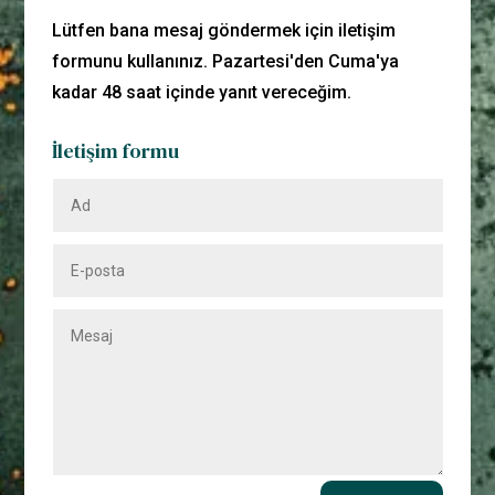
Lütfen bana mesaj göndermek için iletişim
formunu kullanınız. Pazartesi'den Cuma'ya
kadar 48 saat içinde yanıt vereceğim.
İletişim formu